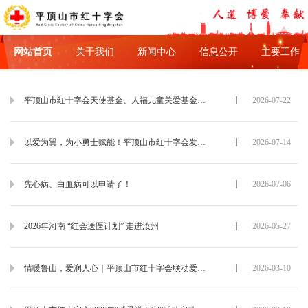
网站首页
关于我们
新闻中心
信息公开
主要工作
平顶山市红十字会天使基金、人福儿童关爱基金、嫣然天使基金3项儿童救助项目信息公告
2026-07-22
以爱为翼，为小勇士赋能！平顶山市红十字会发放英雄能量包
2026-07-14
先心病、白血病可以申请了！
2026-07-06
2026年河南 “红会送医计划” 走进汝州
2026-05-27
情暖鲁山，爱润人心｜平顶山市红十字会联动爱心力量，帮扶贫困群众
2026-03-10