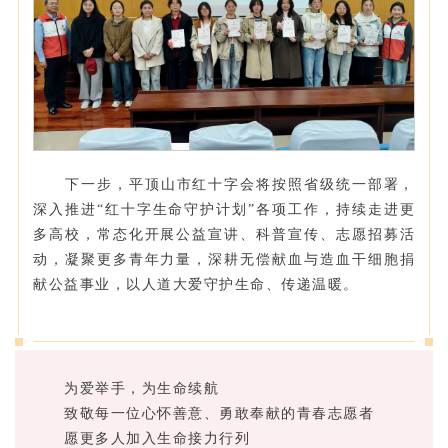
下一步，平顶山市红十字会将按照省级统一部署，
深入推进“红十字生命守护计划”各项工作，持续走进更
多高校，常态化开展公益宣讲、科普宣传、志愿招募活
动，凝聚更多青年力量，深耕无偿献血与造血干细胞捐
献公益事业，以人道大爱守护生命、传递温暖。
为爱举手，为生命续航
致敬每一位心怀善意、勇敢奉献的青春志愿者
愿更多人加入生命接力行列