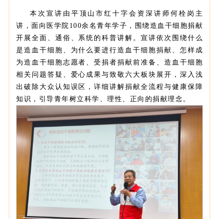
本次宣讲由平顶山市红十字会资深讲师何栓岗主
讲，面向医学院100余名青年学子，围绕造血干细胞捐献
开展全面、通俗、系统的科普讲解。宣讲依次围绕什么
是造血干细胞、为什么要进行造血干细胞捐献、怎样成
为造血干细胞志愿者、受捐者捐献前准备、造血干细胞
相关问题答疑、爱心成果与致敬六大板块展开，深入浅
出破除大众认知误区，详细讲解捐献全流程与健康保障
知识，引导青年树立科学、理性、正向的捐献理念。