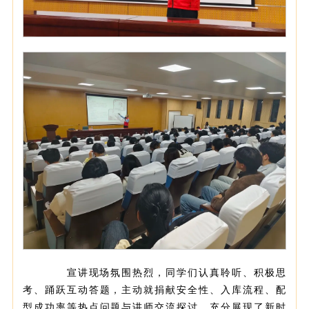
宣讲现场氛围热烈，同学们认真聆听、积极思
考、踊跃互动答题，主动就捐献安全性、入库流程、配
型成功率等热点问题与讲师交流探讨，充分展现了新时