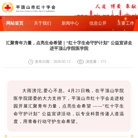
网站首页
关于我们
新闻中心
信息公开
主要工作
汇聚青年力量，点亮生命希望｜“红十字生命守护计划” 公益宣讲走
进平顶山学院医学院
发布日期：2026-05-13
浏览量：173
大雨滂沱,爱心不息。4月21日晚，在平顶山学院
医学院团委的大力支持下，平顶山市红十字会走进校
园开展汇聚青年力量，点亮生命希望 ——“红十字生
命守护计划” 公益宣讲活动，以专业科普传递人道温
度，用青春行动守护生命希望。