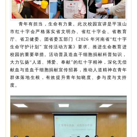
青年有担当，生命有力量。此次校园宣讲是平顶山
市红十字会严格落实省文明
办、省红十字会、省教育
厅、省卫健委、团省委五部门《2026 年河南省“红十字
生命守护计划” 宣传活动方案》要求、推进生命教育进
校园的重要举措。活动普及造血干细胞捐献科普知识，
大力弘扬“人道、博爱、奉献”的红十字精神，深化无偿
献血与造血干细胞捐献宣传招募，推动人道精神在青年
群体落地生根，有效提升青年知晓度、参与度与支持
度。