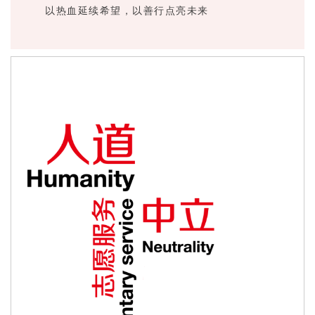
以热血延续希望，以善行点亮未来