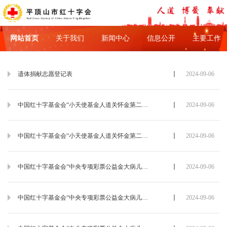
网站首页
关于我们
新闻中心
信息公开
主要工作
遗体捐献志愿登记表
2024-09-06
中国红十字基金会“小天使基金人道关怀金第二期项目”资助申请表(第一次造血干细胞移植患儿)
2024-09-06
中国红十字基金会“小天使基金人道关怀金第二期项目”资助申请表(第二三次造血干细胞移植患儿)
2024-09-06
中国红十字基金会“中央专项彩票公益金大病儿童救助项目”白血病儿童资助申请表
2024-09-06
中国红十字基金会“中央专项彩票公益金大病儿童救助项目”造血干细胞移植资助申请表
2024-09-06