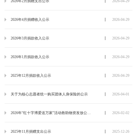
2026年2月捐赠支出公示
2026-04-29
2026年4月捐赠收入公示
2026-04-29
2026年3月捐款收入公示
2026-04-29
2026年1月捐款收入公示
2026-04-29
2025年12月捐款收入公示
2026-04-29
关于为核心志愿者统一购买团体人身保险的公示
2026-04-01
2026年“红十字博爱送万家”活动救助物资发放公示表
2026-02-02
2025年11月捐赠支出公示
2025-12-26